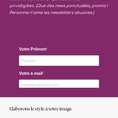
privilégiées.
(Que des news ponctuelles, promis !
Personne n’aime les newsletters abusives.)
Elaborons le style à votre image