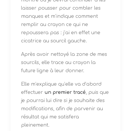
laisser pousser pour combler les
manques et m’indique comment
remplir au crayon ce qui ne
repoussera pas : j’ai en effet une
cicatrice au sourcil gauche.
Après avoir nettoyé la zone de mes
sourcils, elle trace au crayon la
future ligne à leur donner.
Elle m’explique qu’elle va d’abord
effectuer
un premier tracé
, puis que
je pourrai lui dire si je souhaite des
modifications, afin de parvenir au
résultat qui me satisfera
pleinement.