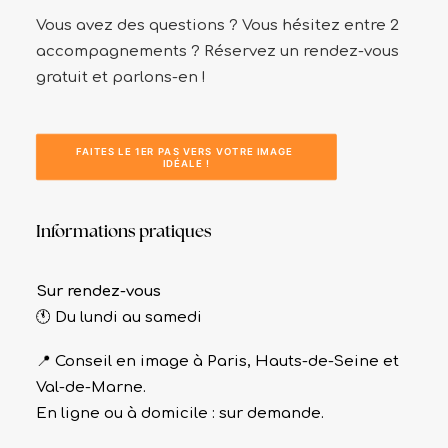
Vous avez des questions ? Vous hésitez entre 2
accompagnements ? Réservez un rendez-vous
gratuit et parlons-en !
FAITES LE 1ER PAS VERS VOTRE IMAGE 
IDÉALE !
Informations pratiques
Sur rendez-vous
🕚 Du lundi au samedi
📍 Conseil en image à Paris, Hauts-de-Seine et
Val-de-Marne.
En ligne ou à domicile : sur demande.