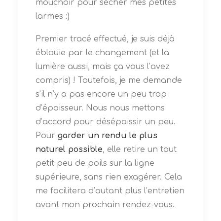
mouchoir pour sécher mes petites
larmes :)
Premier tracé effectué, je suis déjà
éblouie par le changement (et la
lumière aussi, mais ça vous l’avez
compris) ! Toutefois, je me demande
s’il n’y a pas encore un peu trop
d’épaisseur. Nous nous mettons
d’accord pour désépaissir un peu.
Pour
garder un rendu le plus
naturel possible
, elle retire un tout
petit peu de poils sur la ligne
supérieure, sans rien exagérer. Cela
me facilitera d’autant plus l’entretien
avant mon prochain rendez-vous.