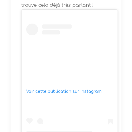
trouve cela déjà très parlant !
Voir cette publication sur Instagram