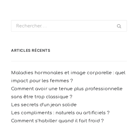
ARTICLES RÉCENTS
Maladies hormonales et image corporelle : quel
impact pour les femmes ?
Comment avoir une tenue plus professionnelle
sans être trop classique ?
Les secrets d’un jean solide
Les compliments : naturels ou artificiels ?
Comment s’habiller quand il fait froid ?