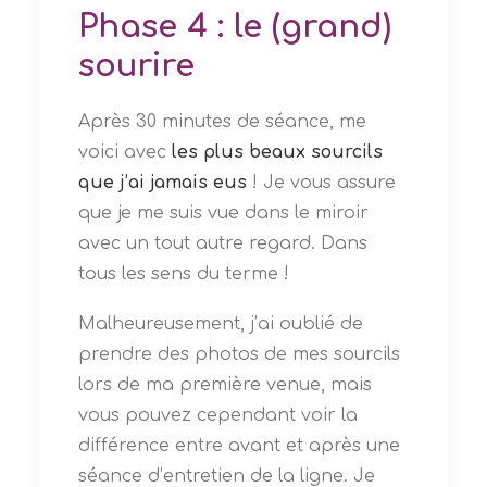
Phase 4 : le (grand)
sourire
Après 30 minutes de séance, me
voici avec
les plus beaux sourcils
que j’ai jamais eus
! Je vous assure
que je me suis vue dans le miroir
avec un tout autre regard. Dans
tous les sens du terme !
Malheureusement, j’ai oublié de
prendre des photos de mes sourcils
lors de ma première venue, mais
vous pouvez cependant voir la
différence entre avant et après une
séance d’entretien de la ligne. Je