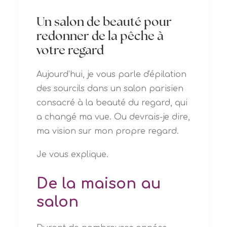
Un salon de beauté pour
redonner de la pêche à
votre regard
Aujourd’hui, je vous parle d'épilation
des sourcils dans un salon parisien
consacré à la beauté du regard, qui
a changé ma vue.
Ou devrais-je dire,
ma vision sur mon propre regard.
Je vous explique.
De la maison au
salon