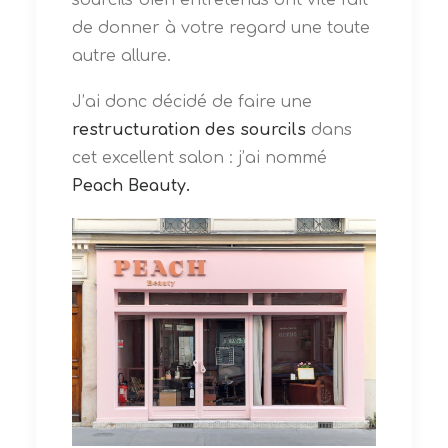
de donner à votre regard une toute
autre allure.
J’ai donc décidé de faire une
restructuration des sourcils
dans
cet excellent salon : j’ai nommé
Peach Beauty.