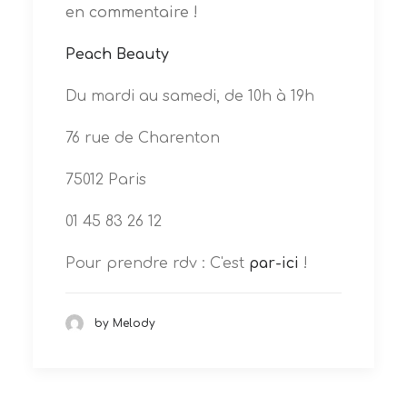
en commentaire !
Peach Beauty
Du mardi au samedi, de 10h à 19h
76 rue de Charenton
75012 Paris
01 45 83 26 12
Pour prendre rdv : C'est
par-ici
!
by Melody