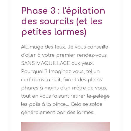
Phase 3 : l'épilation
des sourcils (et les
petites larmes)
Allumage des feux. Je vous conseille
d’aller à votre premier rendez-vous
SANS MAQUILLAGE aux yeux.
Pourquoi ? Imaginez vous, tel un
cerf dans la nuit, fixant des pleins
phares à moins d’un mètre de vous,
tout en vous faisant retirer
le pelage
les poils à la pince… Cela se solde
généralement par des larmes.