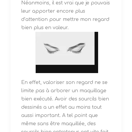
Néanmoins, il est vrai que je pouvais
leur apporter encore plus
d’attention pour mettre mon regard
bien plus en valeur.
En effet, valoriser son regard ne se
limite pas à arborer un maquillage
bien exécuté. Avoir des sourcils bien
dessinés a un effet au moins tout
aussi important.
A tel point que
même sans être maquillée, des
sourcils bien entretenus ont vite fait