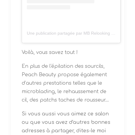
Une publication partagée par MB Relooking Conseil (@mb_relooking_conseil)
Voilà, vous savez tout !
En plus de l'épilation des sourcils,
Peach Beauty propose également
d’autres prestations telles que le
microblading, le rehaussement de
cil, des patchs taches de rousseur…
Si vous aussi vous aimez ce salon
ou que vous avez d'autres bonnes
adresses à partager, dites-le moi