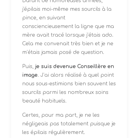
Durant de nombreuses années,
j'épilais moi-même mes sourcils à la
pince, en suivant
consciencieusement la ligne que ma
mère avait tracé lorsque j’étais ado.
Cela me convenait très bien et je ne
m’étais jamais posé de question.
Puis,
je suis devenue Conseillère en
image
. J’ai alors réalisé à quel point
nous sous-estimions bien souvent les
sourcils parmi les nombreux soins
beauté habituels.
Certes, pour ma part, je ne les
négligeais pas totalement puisque je
les épilais régulièrement.