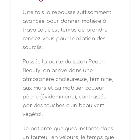
Une fois la repousse suffisamment
avancée pour donner matière à
travailler, il est temps de prendre
rendez-vous pour l'épilation des
sourcils.
Passée la porte du salon Peach
Beauty, on arrive dans une
atmosphère chaleureuse, féminine,
aux murs et au mobilier couleur
pêche (évidemment!), contrastée
par des touches d’un beau vert
végétal.
Je patiente quelques instants dans
un fauteuil en velours, le temps que