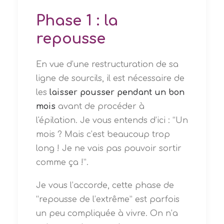
Phase 1 : la
repousse
En vue d’une restructuration de sa
ligne de sourcils, il est nécessaire de
les
laisser pousser pendant un bon
mois
avant de procéder à
l'épilation.
Je vous entends d’ici : “Un
mois ? Mais c’est beaucoup trop
long ! Je ne vais pas pouvoir sortir
comme ça !”.
Je vous l’accorde, cette phase de
“repousse de l’extrême” est parfois
un peu compliquée à vivre. On n’a