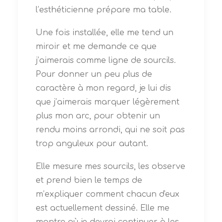
l’esthéticienne prépare ma table.
Une fois installée, elle me tend un
miroir et me demande ce que
j’aimerais comme ligne de sourcils.
Pour donner un peu plus de
caractère à mon regard, je lui dis
que j’aimerais marquer légèrement
plus mon arc, pour obtenir un
rendu moins arrondi, qui ne soit pas
trop anguleux pour autant.
Elle mesure mes sourcils, les observe
et prend bien le temps de
m’expliquer comment chacun d'eux
est actuellement dessiné. Elle me
montre où je devrai continuer à les