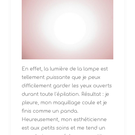
En effet, la lumière de la lampe est
tellement puissante que je peux
difficilement garder les yeux ouverts
durant toute l’épilation. Résultat : je
pleure, mon maquillage coule et je
finis comme un panda.
Heureusement, mon esthéticienne
est aux petits soins et me tend un