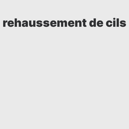
rehaussement de cils