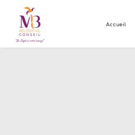
Accueil