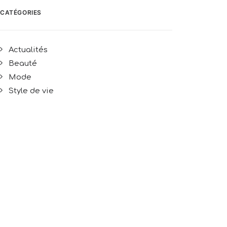
CATÉGORIES
Actualités
Beauté
Mode
Style de vie