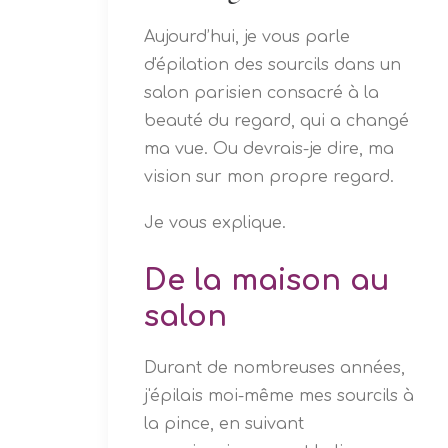
Aujourd’hui, je vous parle
d'épilation des sourcils dans un
salon parisien consacré à la
beauté du regard, qui a changé
ma vue.
Ou devrais-je dire, ma
vision sur mon propre regard.
Je vous explique.
De la maison au
salon
Durant de nombreuses années,
j'épilais moi-même mes sourcils à
la pince, en suivant