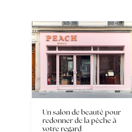
Un salon de beauté pour
redonner de la pêche à
votre regard