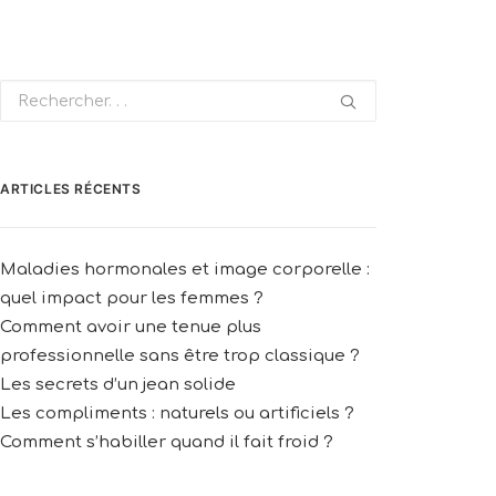
ARTICLES RÉCENTS
Maladies hormonales et image corporelle :
quel impact pour les femmes ?
Comment avoir une tenue plus
professionnelle sans être trop classique ?
Les secrets d’un jean solide
Les compliments : naturels ou artificiels ?
Comment s’habiller quand il fait froid ?