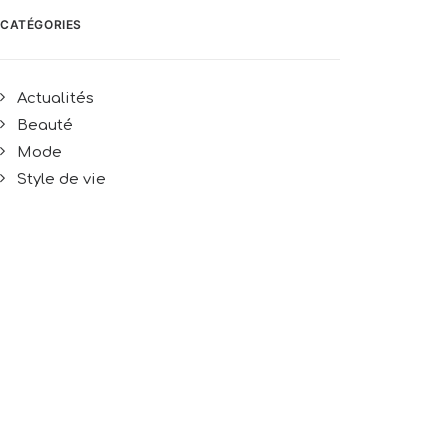
CATÉGORIES
Actualités
Beauté
Mode
Style de vie