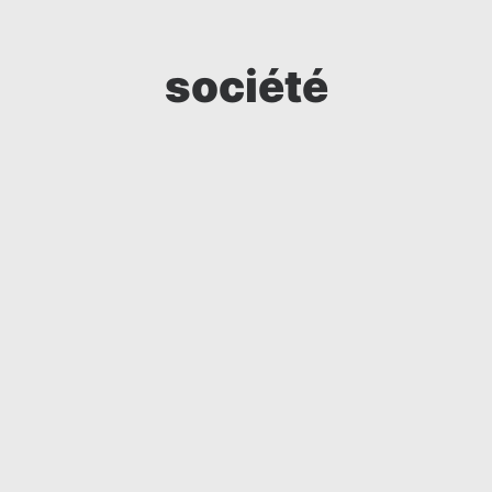
société