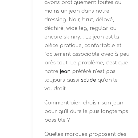
avons pratiquement toutes au
moins un jean dans notre
dressing. Noir, brut, délavé,
déchiré, wide leg, regular ou
encore skinny… Le jean est la
pièce pratique, confortable et
facilement associable avec à peu
près tout. Le problème, c’est que
notre
jean
préféré n’est pas
toujours aussi
solide
qu’on le
voudrait.
Comment bien choisir son jean
pour qu’il dure le plus longtemps
possible ?
Quelles marques proposent des