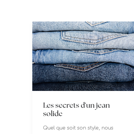
Les secrets d'un jean
solide
Quel que soit son style, nous