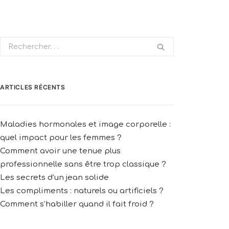
ARTICLES RÉCENTS
Maladies hormonales et image corporelle :
quel impact pour les femmes ?
Comment avoir une tenue plus
professionnelle sans être trop classique ?
Les secrets d’un jean solide
Les compliments : naturels ou artificiels ?
Comment s’habiller quand il fait froid ?