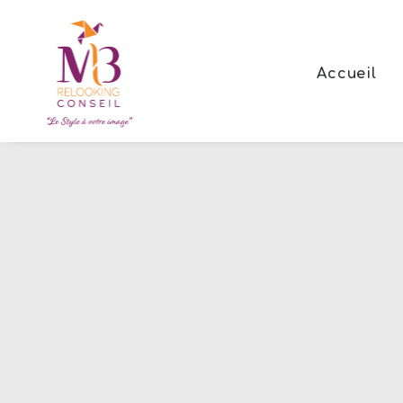
Accueil