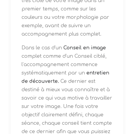
très ciblé de votre image dans un
premier temps, comme sur les
couleurs ou votre morphologie par
exemple, avant de suivre un
accompagnement plus complet.
Dans le cas d’un
Conseil en image
complet comme d’un Conseil ciblé,
l’accompagnement commence
systématiquement par un
entretien
de découverte.
Ce dernier est
destiné à mieux vous connaître et à
savoir ce qui vous motive à travailler
sur votre image. Une fois votre
objectif clairement défini, chaque
séance, chaque conseil tient compte
de ce dernier afin que vous puissiez