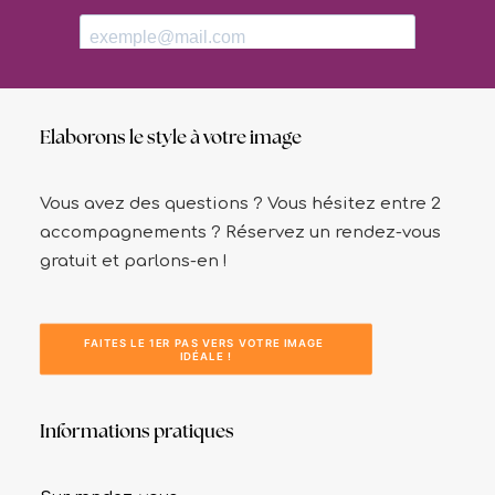
Elaborons le style à votre image
Vous avez des questions ? Vous hésitez entre 2
accompagnements ? Réservez un rendez-vous
gratuit et parlons-en !
FAITES LE 1ER PAS VERS VOTRE IMAGE 
IDÉALE !
Informations pratiques