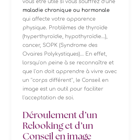
vous être utile si vous souffrez d’une
maladie chronique ou hormonale
qui affecte votre apparence
physique. Problèmes de thyroïde
(hyperthyroïdie, hypothyroïdie…),
cancer, SOPK (Syndrome des
Ovaires Polykystiques)... En effet,
lorsqu’on peine à se reconnaître et
que l’on doit apprendre à vivre avec
un “corps différent”, le Conseil en
image est un outil pour faciliter
l’acceptation de soi.
Déroulement d’un
Relooking et d’un
Conseil en image