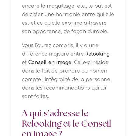
encore le maquillage, etc., le but est
de créer une harmonie entre qui elle
est et ce qu’elle exprime à travers
son apparence, de façon durable.
Vous l’aurez compris, il y a une
différence majeure entre
Relooking
et
Conseil en image
. Celle-ci réside
dans le fait de prendre ou non en
compte l’intégralité de la personne
dans les recommandations qui lui
sont faites.
A qui s’adresse le
Relooking et le Conseil
en image ?