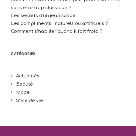
sans être trop classique ?
Les secrets d’un jean solide
Les compliments : naturels ou artificiels ?
Comment s’habiller quand il fait froid ?
CATÉGORIES
Actualités
Beauté
Mode
Style de vie