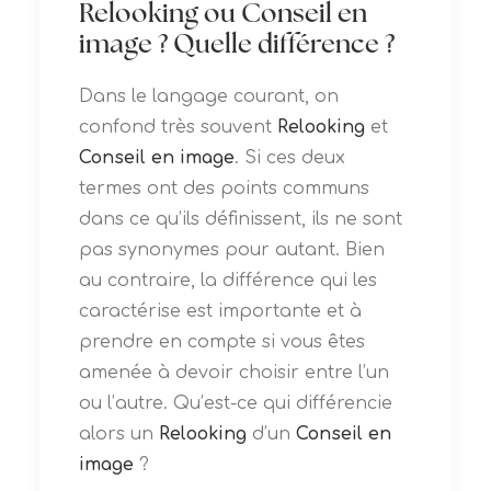
Relooking ou Conseil en
image ? Quelle différence ?
Dans le langage courant, on
confond très souvent
Relooking
et
Conseil en image
. Si ces deux
termes ont des points communs
dans ce qu’ils définissent, ils ne sont
pas synonymes pour autant. Bien
au contraire, la différence qui les
caractérise est importante et à
prendre en compte si vous êtes
amenée à devoir choisir entre l’un
ou l’autre. Qu’est-ce qui différencie
alors un
Relooking
d’un
Conseil en
image
?