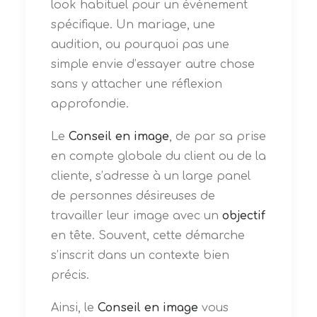
look habituel pour un événement
spécifique. Un mariage, une
audition, ou pourquoi pas une
simple envie d’essayer autre chose
sans y attacher une réflexion
approfondie.
Le
Conseil en image
, de par sa prise
en compte globale du client ou de la
cliente, s’adresse à un large panel
de personnes désireuses de
travailler leur image avec un
objectif
en tête. Souvent, cette démarche
s’inscrit dans un contexte bien
précis.
Ainsi, le
Conseil en image
vous