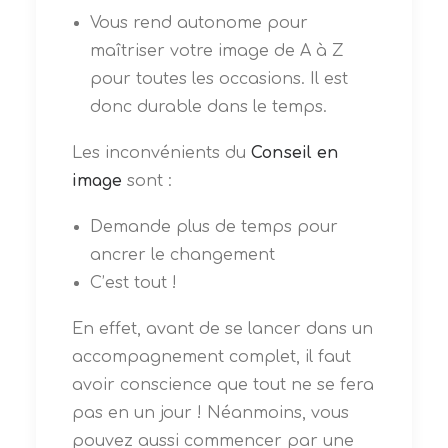
Vous rend autonome pour
maîtriser votre image de A à Z
pour toutes les occasions. Il est
donc durable dans le temps.
Les inconvénients du
Conseil en
image
sont :
Demande plus de temps pour
ancrer le changement
C’est tout !
En effet, avant de se lancer dans un
accompagnement complet, il faut
avoir conscience que tout ne se fera
pas en un jour ! Néanmoins, vous
pouvez aussi commencer par une