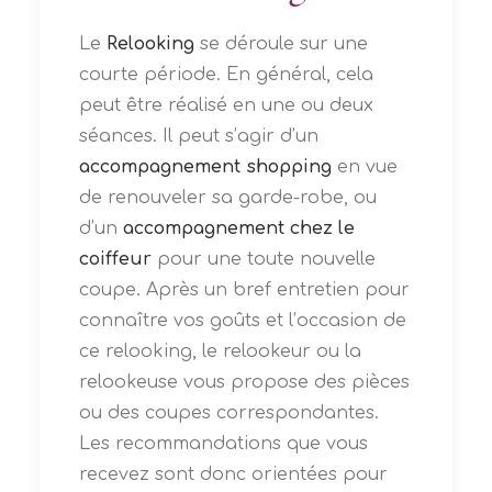
Le
Relooking
se déroule sur une
courte période. En général, cela
peut être réalisé en une ou deux
séances. Il peut s’agir d’un
accompagnement shopping
en vue
de renouveler sa garde-robe, ou
d’un
accompagnement chez le
coiffeur
pour une toute nouvelle
coupe. Après un bref entretien pour
connaître vos goûts et l’occasion de
ce relooking, le relookeur ou la
relookeuse vous propose des pièces
ou des coupes correspondantes.
Les recommandations que vous
recevez sont donc orientées pour