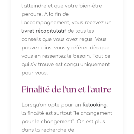
l’atteindre et que votre bien-être
perdure. A la fin de
l’accompagnement, vous recevez un
livret récapitulatif
de tous les
conseils que vous avez reçus. Vous
pouvez ainsi vous y référer dès que
vous en ressentez le besoin. Tout ce
qui s’y trouve est conçu uniquement
pour vous.
Finalité de l'un et l'autre
Lorsqu’on opte pour un
Relooking
,
la finalité est surtout “le changement
pour le changement”. On est plus
dans la recherche de