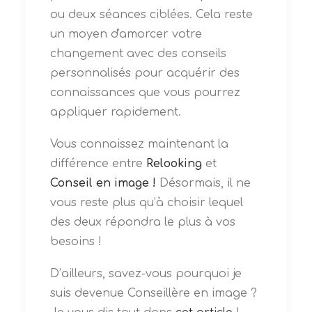
ou deux séances ciblées. Cela reste
un moyen d'amorcer votre
changement avec des conseils
personnalisés pour acquérir des
connaissances que vous pourrez
appliquer rapidement.
Vous connaissez maintenant la
différence entre
Relooking
et
Conseil en image !
Désormais, il ne
vous reste plus qu’à choisir lequel
des deux répondra le plus à vos
besoins !
D’ailleurs, savez-vous pourquoi je
suis devenue Conseillère en image ?