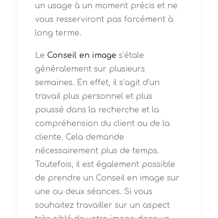
un usage à un moment précis et ne
vous resserviront pas forcément à
long terme.
Le
Conseil en image
s’étale
généralement sur plusieurs
semaines. En effet, il s’agit d’un
travail plus personnel et plus
poussé dans la recherche et la
compréhension du client ou de la
cliente. Cela demande
nécessairement plus de temps.
Toutefois, il est également possible
de prendre un Conseil en image sur
une ou deux séances. Si vous
souhaitez travailler sur un aspect