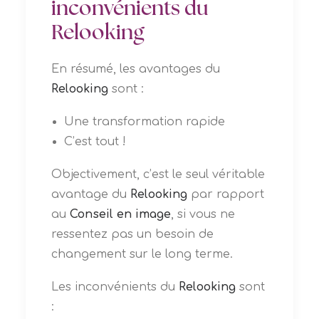
inconvénients du
Relooking
En résumé, les avantages du
Relooking
sont :
Une transformation rapide
C’est tout !
Objectivement, c’est le seul véritable
avantage du
Relooking
par rapport
au
Conseil en image
, si vous ne
ressentez pas un besoin de
changement sur le long terme.
Les inconvénients du
Relooking
sont
: