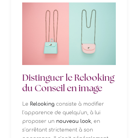
Distinguer le Relooking
du Conseil en image
Le
Relooking
consiste à modifier
l’apparence de quelqu’un, à lui
proposer un
nouveau look
, en
s’arrêtant strictement à son