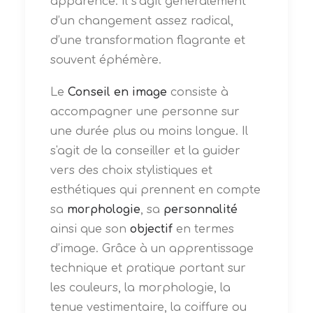
apparence. Il s’agit généralement
d’un changement assez radical,
d’une transformation flagrante et
souvent éphémère.
Le
Conseil en image
consiste à
accompagner une personne sur
une durée plus ou moins longue. Il
s'agit de la conseiller et la guider
vers des choix stylistiques et
esthétiques qui prennent en compte
sa
morphologie
, sa
personnalité
ainsi que son
objectif
en termes
d’image. Grâce à un apprentissage
technique et pratique portant sur
les couleurs, la morphologie, la
tenue vestimentaire, la coiffure ou