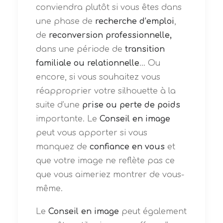
conviendra plutôt si vous êtes dans
une phase de
recherche d’emploi
,
de
reconversion professionnelle,
dans une période de
transition
familiale ou relationnelle
... Ou
encore, si vous souhaitez vous
réapproprier votre silhouette à la
suite d’une
prise ou perte de poids
importante. Le
Conseil en image
peut vous apporter si vous
manquez de
confiance en vous
et
que votre image ne reflète pas ce
que vous aimeriez montrer de vous-
même.
Le
Conseil en image
peut également