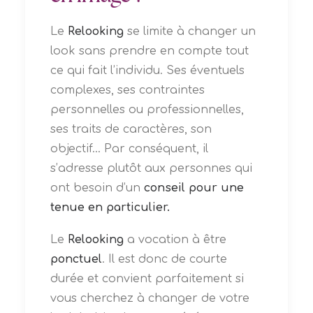
Le
Relooking
se limite à changer un
look sans prendre en compte tout
ce qui fait l’individu. Ses éventuels
complexes, ses contraintes
personnelles ou professionnelles,
ses traits de caractères, son
objectif... Par conséquent, il
s’adresse plutôt aux personnes qui
ont besoin d’un
conseil pour une
tenue en particulier.
Le
Relooking
a vocation à être
ponctuel
. Il est donc de courte
durée et convient parfaitement si
vous cherchez à changer de votre