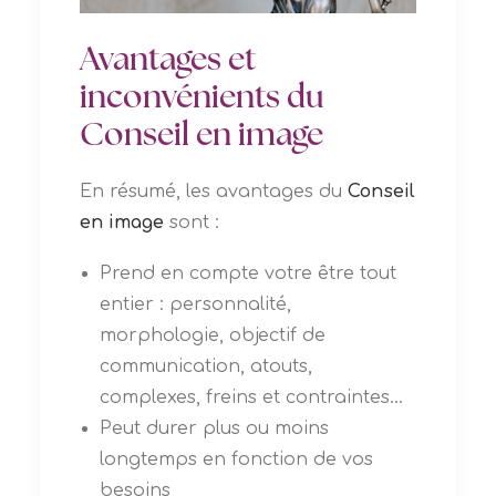
Avantages et
inconvénients du
Conseil en image
En résumé, les avantages du
Conseil
en image
sont :
Prend en compte votre être tout
entier : personnalité,
morphologie, objectif de
communication, atouts,
complexes, freins et contraintes…
Peut durer plus ou moins
longtemps en fonction de vos
besoins