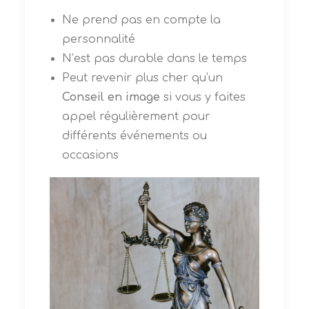
Ne prend pas en compte la
personnalité
N’est pas durable dans le temps
Peut revenir plus cher qu’un
Conseil en image
si vous y faites
appel régulièrement pour
différents événements ou
occasions