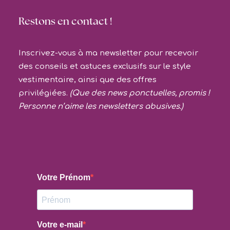
Restons en contact !
Inscrivez-vous à ma newsletter pour recevoir
des conseils et astuces exclusifs sur le style
vestimentaire, ainsi que des offres
privilégiées.
(Que des news ponctuelles, promis !
Personne n’aime les newsletters abusives.)