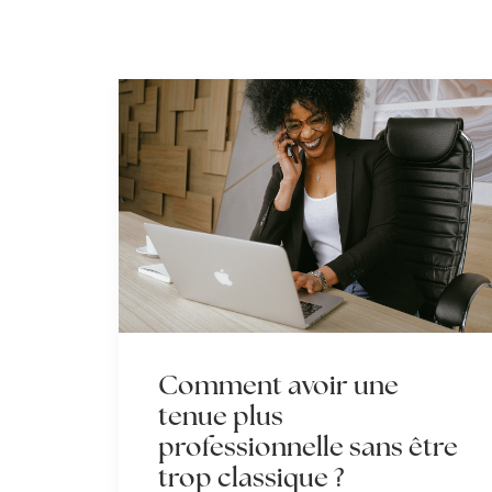
Comment avoir une
tenue plus
professionnelle sans être
trop classique ?