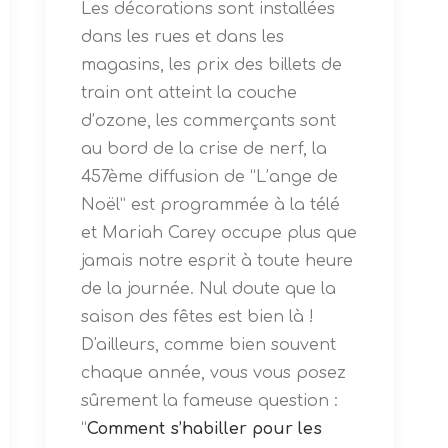
Les décorations sont installées
dans les rues et dans les
magasins, les prix des billets de
train ont atteint la couche
d’ozone, les commerçants sont
au bord de la crise de nerf, la
457ème diffusion de “L’ange de
Noël” est programmée à la télé
et Mariah Carey occupe plus que
jamais notre esprit à toute heure
de la journée. Nul doute que la
saison des fêtes est bien là !
D'ailleurs, comme bien souvent
chaque année, vous vous posez
sûrement la fameuse question :
“
Comment s’habiller pour les