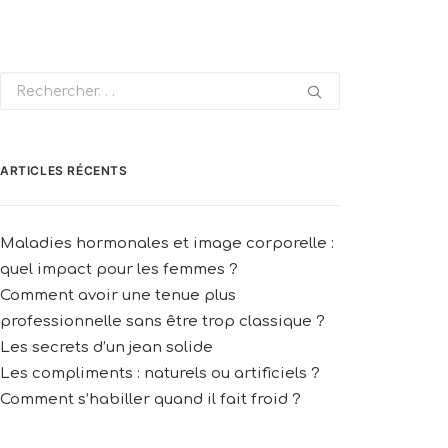
ARTICLES RÉCENTS
Maladies hormonales et image corporelle :
quel impact pour les femmes ?
Comment avoir une tenue plus
professionnelle sans être trop classique ?
Les secrets d’un jean solide
Les compliments : naturels ou artificiels ?
Comment s’habiller quand il fait froid ?