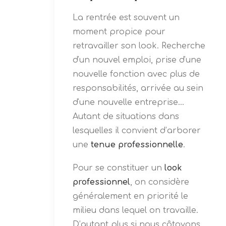
La rentrée est souvent un
moment propice pour
retravailler son look. Recherche
d'un nouvel emploi, prise d'une
nouvelle fonction avec plus de
responsabilités, arrivée au sein
d'une nouvelle entreprise...
Autant de situations dans
lesquelles il convient d’arborer
une
tenue professionnelle
.
Pour se constituer un
look
professionnel
, on considère
généralement en priorité le
milieu dans lequel on travaille.
D’autant plus si nous côtoyons