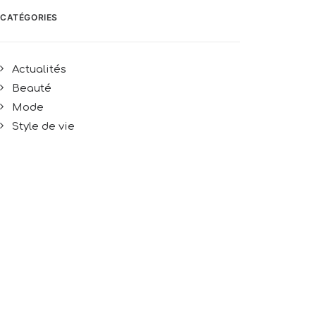
CATÉGORIES
Actualités
Beauté
Mode
Style de vie