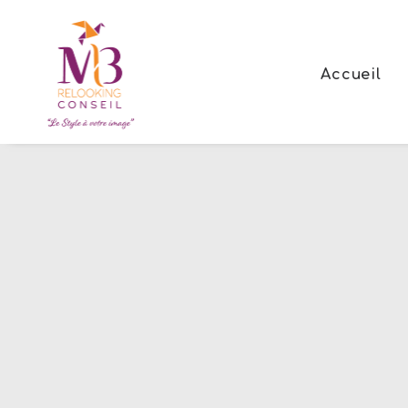
Accueil