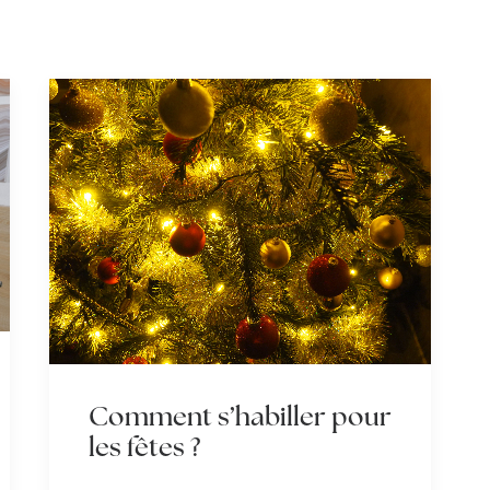
Comment s’habiller pour
les fêtes ?