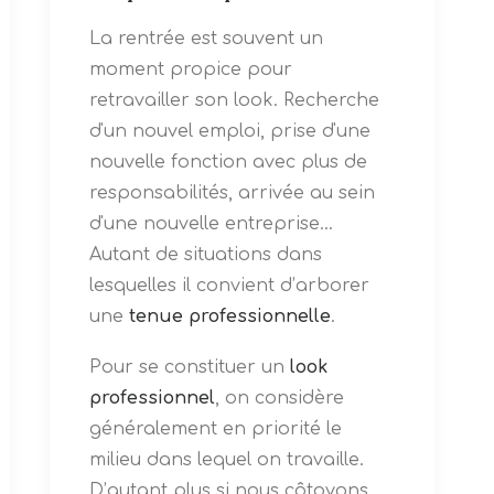
La rentrée est souvent un
moment propice pour
retravailler son look. Recherche
d'un nouvel emploi, prise d'une
nouvelle fonction avec plus de
responsabilités, arrivée au sein
d'une nouvelle entreprise...
Autant de situations dans
lesquelles il convient d’arborer
une
tenue professionnelle
.
Pour se constituer un
look
professionnel
, on considère
généralement en priorité le
milieu dans lequel on travaille.
D’autant plus si nous côtoyons