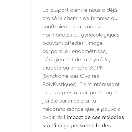
La plupart d’entre nous a déjà
croisé le chemin de femmes qui
souffraient de maladies
hormonales ou gynécologiques
pouvant affecter l'image
corporelle : endométriose,
dérèglement de la thyroïde,
diabète ou encore SOPK
(Syndrome des Ovaires
PolyKystiques). En m’intéressant
de plus près à leur pathologie,
j’ai été surprise par la
méconnaissance que je pouvais
avoir de
l’impact de ces maladies
sur l’image personnelle des