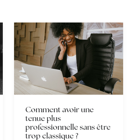
Comment avoir une
tenue plus
professionnelle sans être
trop classique ?