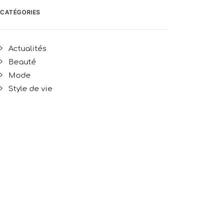
CATÉGORIES
Actualités
Beauté
Mode
Style de vie