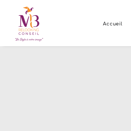
Accueil