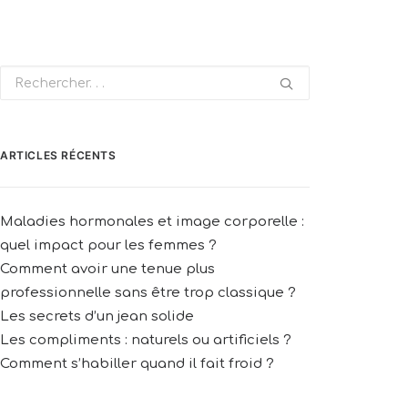
ARTICLES RÉCENTS
Maladies hormonales et image corporelle :
quel impact pour les femmes ?
Comment avoir une tenue plus
professionnelle sans être trop classique ?
Les secrets d’un jean solide
Les compliments : naturels ou artificiels ?
Comment s’habiller quand il fait froid ?