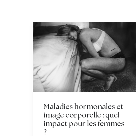
Maladies hormonales et
image corporelle : quel
impact pour les femmes
?