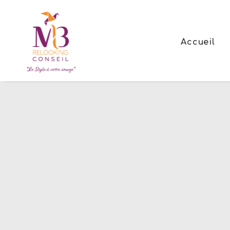
Accueil