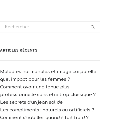
ARTICLES RÉCENTS
Maladies hormonales et image corporelle :
quel impact pour les femmes ?
Comment avoir une tenue plus
professionnelle sans être trop classique ?
Les secrets d’un jean solide
Les compliments : naturels ou artificiels ?
Comment s’habiller quand il fait froid ?