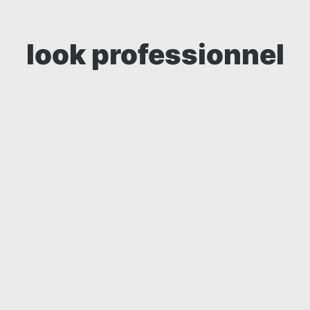
look professionnel