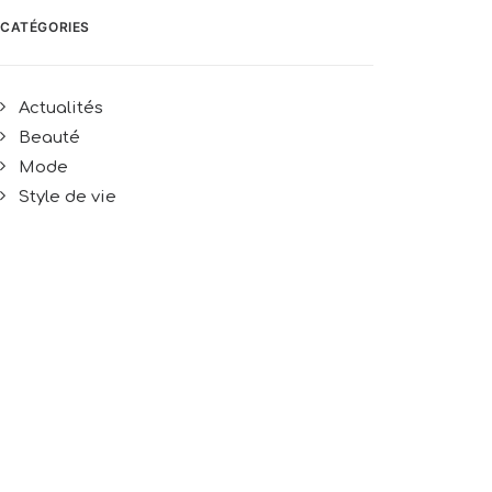
CATÉGORIES
Actualités
Beauté
Mode
Style de vie