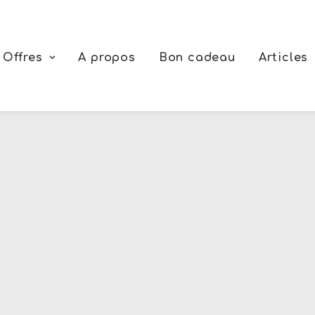
Offres
A propos
Bon cadeau
Articles