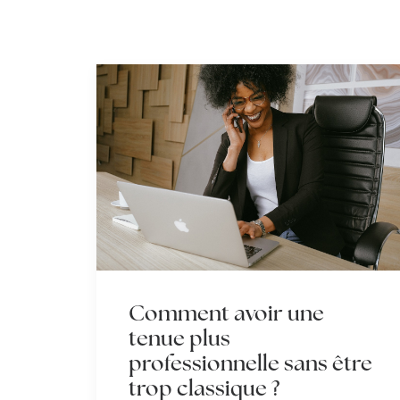
Comment avoir une
tenue plus
professionnelle sans être
trop classique ?