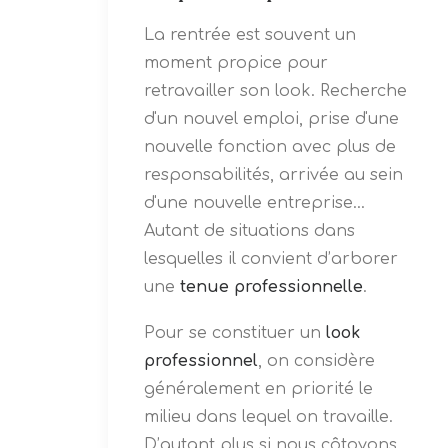
La rentrée est souvent un
moment propice pour
retravailler son look. Recherche
d'un nouvel emploi, prise d'une
nouvelle fonction avec plus de
responsabilités, arrivée au sein
d'une nouvelle entreprise...
Autant de situations dans
lesquelles il convient d’arborer
une
tenue professionnelle
.
Pour se constituer un
look
professionnel
, on considère
généralement en priorité le
milieu dans lequel on travaille.
D’autant plus si nous côtoyons