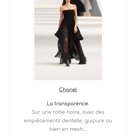
Chanel
La
transparence
.
Sur une robe noire, avec des
empiècements dentelle, guipure ou
bien en mesh…