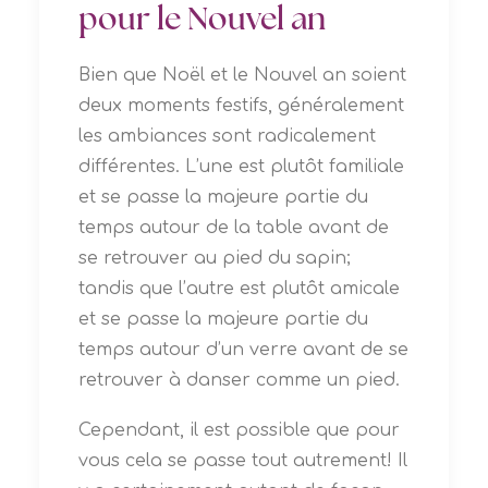
pour le Nouvel an
Bien que Noël et le Nouvel an soient
deux moments festifs, généralement
les ambiances sont radicalement
différentes. L’une est plutôt familiale
et se passe la majeure partie du
temps autour de la table avant de
se retrouver au pied du sapin;
tandis que l’autre est plutôt amicale
et se passe la majeure partie du
temps autour d’un verre avant de se
retrouver à danser comme un pied.
Cependant, il est possible que pour
vous cela se passe tout autrement! Il