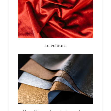
Le velours