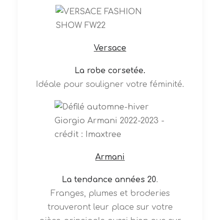
Versace
La robe corsetée.
Idéale pour souligner votre féminité.
Armani
La
tendance années 20
.
Franges, plumes et broderies
trouveront leur place sur votre