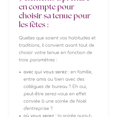
en compte pour
choisir sa tenue pour
les fêtes :
Quelles que soient vos habitudes et
traditions, il convient avant tout de
choisir votre tenue en fonction de
trois paramètres :
avec qui vous serez
: en famille,
entre amis ou bien avec des
collègues de bureau ? Eh oui,
peut-être serez-vous en effet
conviée à une soirée de Noël
d'entreprise ?
où vous serez
: la soirée aura-t-