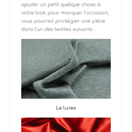
ajouter un petit quelque chose à
votre look pour marquer l’occasion,
vous pourrez privilégier une pièce
dans l’un des textiles suivants :
Le lurex