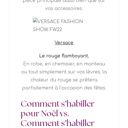
pièce principale aussi bien que sur
vos accessoires.
Versace
Le rouge flamboyant.
En robe, en chemisier, en manteau
ou tout simplement sur vos lèvres, la
chaleur du rouge se prêtera
parfaitement à l’occasion des fêtes.
Comment s’habiller
pour Noël vs.
Comment s’habiller