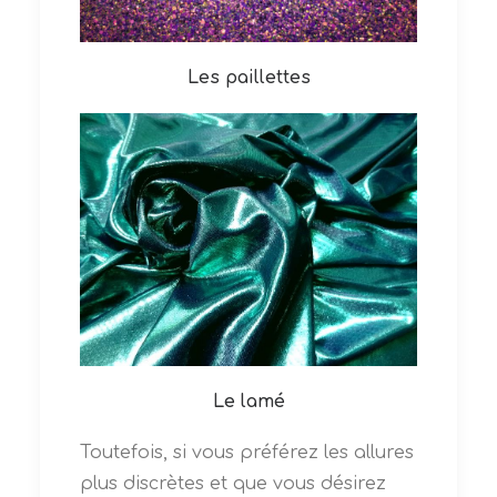
Les paillettes
Le lamé
Toutefois, si vous préférez les allures
plus discrètes et que vous désirez