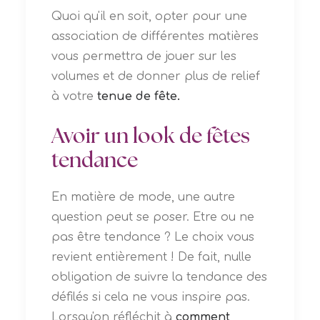
Quoi qu'il en soit, opter pour une
association de différentes matières
vous permettra de jouer sur les
volumes et de donner plus de relief
à votre
tenue de fête.
Avoir un look de fêtes
tendance
En matière de mode, une autre
question peut se poser. Etre ou ne
pas être tendance ? Le choix vous
revient entièrement ! De fait, nulle
obligation de suivre la tendance des
défilés si cela ne vous inspire pas.
Lorsqu'on réfléchit à
comment