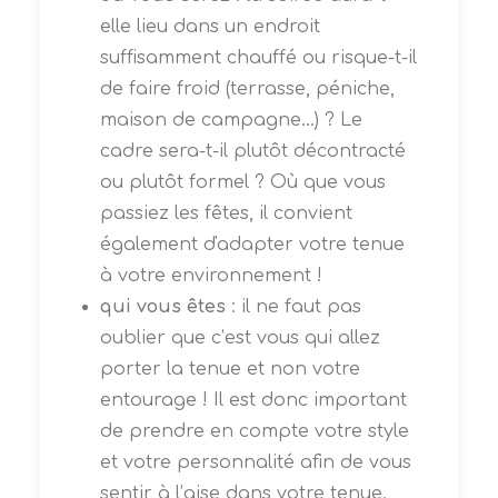
elle lieu dans un endroit
suffisamment chauffé ou risque-t-il
de faire froid (terrasse, péniche,
maison de campagne…) ? Le
cadre sera-t-il plutôt décontracté
ou plutôt formel ? Où que vous
passiez les fêtes, il convient
également d'adapter votre tenue
à votre environnement !
qui vous êtes
: il ne faut pas
oublier que c’est vous qui allez
porter la tenue et non votre
entourage ! Il est donc important
de prendre en compte votre style
et votre personnalité afin de vous
sentir à l’aise dans votre tenue.