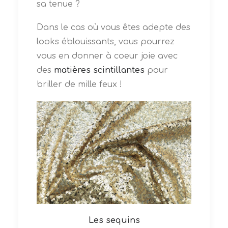
sa tenue ?
Dans le cas où vous êtes adepte des
looks éblouissants, vous pourrez
vous en donner à coeur joie avec
des
matières scintillantes
pour
briller de mille feux !
Les sequins