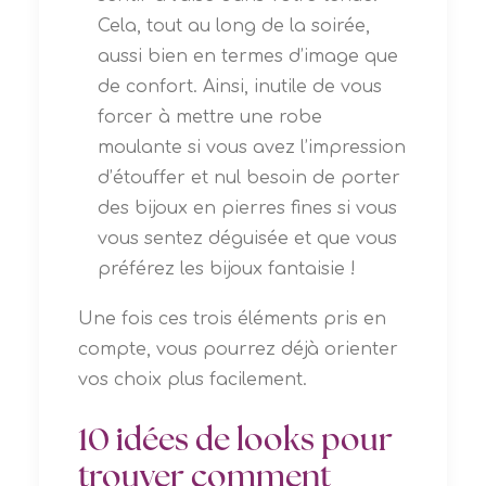
Cela, tout au long de la soirée,
aussi bien en termes d’image que
de confort. Ainsi, inutile de vous
forcer à mettre une robe
moulante si vous avez l’impression
d’étouffer et nul besoin de porter
des bijoux en pierres fines si vous
vous sentez déguisée et que vous
préférez les bijoux fantaisie !
Une fois ces trois éléments pris en
compte, vous pourrez déjà orienter
vos choix plus facilement.
10 idées de looks pour
trouver comment