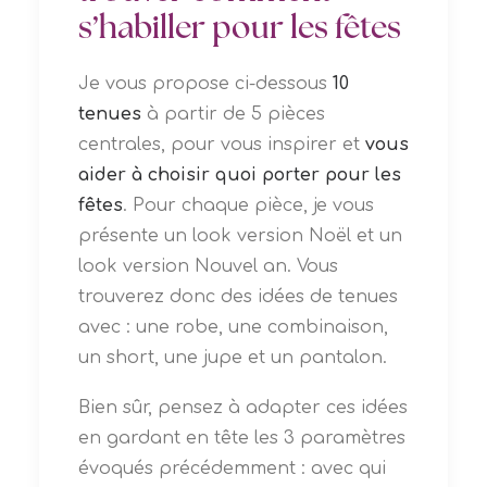
s’habiller pour les fêtes
Je vous propose ci-dessous
10
tenues
à partir de 5 pièces
centrales, pour vous inspirer et
vous
aider à choisir quoi porter pour les
fêtes
. Pour chaque pièce, je vous
présente un look version Noël et un
look version Nouvel an. Vous
trouverez donc des idées de tenues
avec : une robe, une combinaison,
un short, une jupe et un pantalon.
Bien sûr, pensez à adapter ces idées
en gardant en tête les 3 paramètres
évoqués précédemment : avec qui