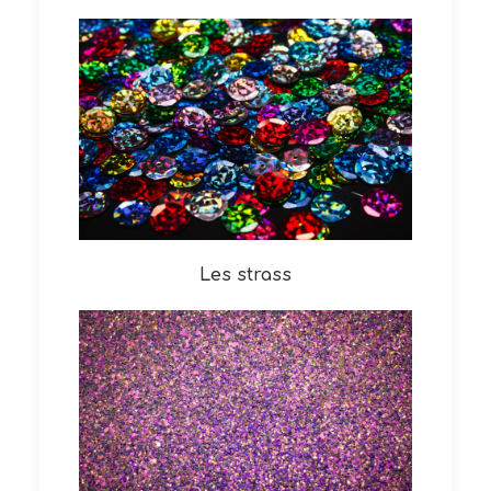
Les strass