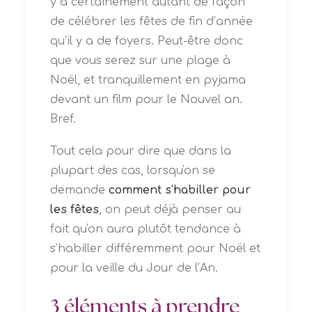
y a certainement autant de façon
de célébrer les fêtes de fin d’année
qu’il y a de foyers. Peut-être donc
que vous serez sur une plage à
Noël, et tranquillement en pyjama
devant un film pour le Nouvel an.
Bref.
Tout cela pour dire que dans la
plupart des cas, lorsqu'on se
demande
comment s’habiller pour
les fêtes
, on peut déjà penser au
fait qu'on aura plutôt tendance à
s’habiller différemment pour Noël et
pour la veille du Jour de l’An.
3 éléments à prendre