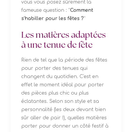
vous vous posez sûrement la
fameuse question : “
Comment
s’habiller pour les fêtes ?
”
Les matières adaptées
à une tenue de fête
Rien de tel que la période des fêtes
pour porter des tenues qui
changent du quotidien. C'est en
effet le moment idéal pour porter
des pièces plus chic ou plus
éclatantes. Selon son style et sa
personnalité (les deux devant bien
sûr aller de pair !), quelles matières
porter pour donner un côté festif à