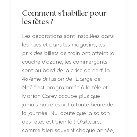
Comment s’habiller pour
les fêtes ?
Les décorations sont installées dans
les rues et dans les magasins, les
prix des billets de train ont atteint la
couche d’ozone, les commerçants
sont au bord de la crise de nerf, la
457ème diffusion de “L’ange de
Noël” est programmée à la télé et
Mariah Carey occupe plus que
jamais notre esprit à toute heure de
la journée. Nul doute que la saison
des fêtes est bien là ! D'ailleurs,
comme bien souvent chaque année,