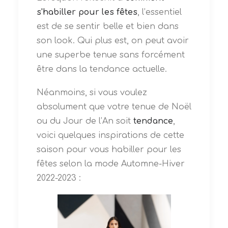
s'habiller pour les fêtes
, l’essentiel
est de se sentir belle et bien dans
son look. Qui plus est, on peut avoir
une superbe tenue sans forcément
être dans la tendance actuelle.
Néanmoins, si vous voulez
absolument que votre tenue de Noël
ou du Jour de l’An soit
tendance
,
voici quelques inspirations de cette
saison pour vous habiller pour les
fêtes selon la mode Automne-Hiver
2022-2023 :